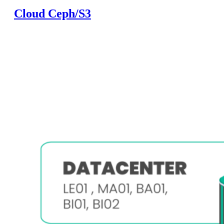
Cloud Ceph/S3