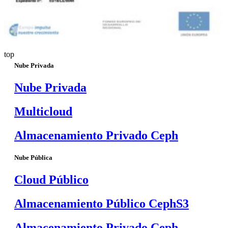
top
Nube Privada
Nube Privada
Multicloud
Almacenamiento Privado Ceph
Nube Pública
Cloud Público
Almacenamiento Público CephS3
Almacenamiento Privado Ceph