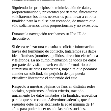
Siguiendo los principios de minimización de datos,
proporcionalidad y privacidad por defecto, únicamente
solicitaremos los datos necesarios para llevar a cabo la
finalidad para la cual se han recabado, de manera que
sólo solicitaremos datos proporcionales y no excesivos.
Durante la navegación recabamos su IP o ID de
dispositivo.
Si desea realizar una consulta o solicitar información a
través del formulario de contacto, trataremos sus datos
identificativos (nombre, apellidos, dirección electrónica
y teléfono). La no cumplimentación de todos los datos
por parte del visitante web en dicho formulario o el
suministro de datos incorrectos, impedirá que podamos
atender su solicitud, sin perjuicio de que pueda
visualizar libremente el contenido del sitio.
Respecto a nuestras páginas de fans en distintas redes
sociales, seguiremos idéntico criterio, tratando
únicamente los datos limitados a la finalidad específica
para la que se recaban. Advertimos además, que el
seguidor debe haber alcanzado la edad mínima de 14
años para poder hacer uso de las redes sociales.