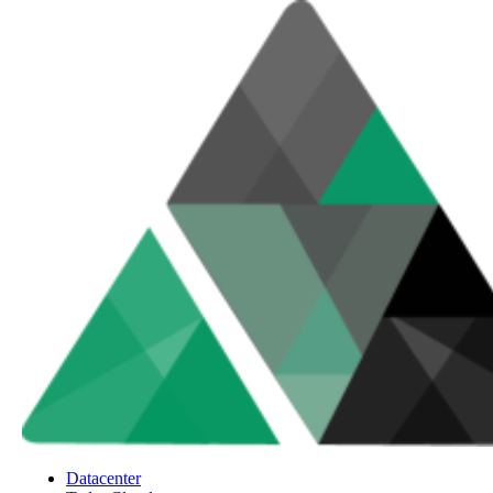
Datacenter