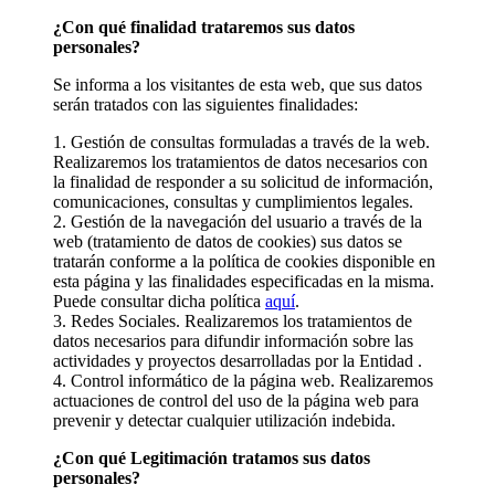
¿Con qué finalidad trataremos sus datos
personales?
Se informa a los visitantes de esta web, que sus datos
serán tratados con las siguientes finalidades:
1. Gestión de consultas formuladas a través de la web.
Realizaremos los tratamientos de datos necesarios con
la finalidad de responder a su solicitud de información,
comunicaciones, consultas y cumplimientos legales.
2. Gestión de la navegación del usuario a través de la
web (tratamiento de datos de cookies) sus datos se
tratarán conforme a la política de cookies disponible en
esta página y las finalidades especificadas en la misma.
Puede consultar dicha política
aquí
.
3. Redes Sociales. Realizaremos los tratamientos de
datos necesarios para difundir información sobre las
actividades y proyectos desarrolladas por la Entidad .
4. Control informático de la página web. Realizaremos
actuaciones de control del uso de la página web para
prevenir y detectar cualquier utilización indebida.
¿Con qué Legitimación tratamos sus datos
personales?