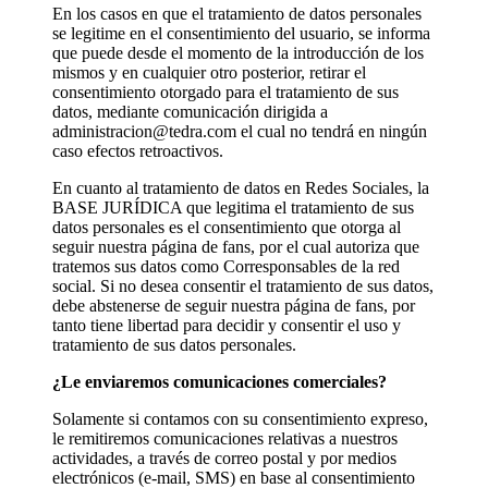
En los casos en que el tratamiento de datos personales
se legitime en el consentimiento del usuario, se informa
que puede desde el momento de la introducción de los
mismos y en cualquier otro posterior, retirar el
consentimiento otorgado para el tratamiento de sus
datos, mediante comunicación dirigida a
administracion@tedra.com el cual no tendrá en ningún
caso efectos retroactivos.
En cuanto al tratamiento de datos en Redes Sociales, la
BASE JURÍDICA que legitima el tratamiento de sus
datos personales es el consentimiento que otorga al
seguir nuestra página de fans, por el cual autoriza que
tratemos sus datos como Corresponsables de la red
social. Si no desea consentir el tratamiento de sus datos,
debe abstenerse de seguir nuestra página de fans, por
tanto tiene libertad para decidir y consentir el uso y
tratamiento de sus datos personales.
¿Le enviaremos comunicaciones comerciales?
Solamente si contamos con su consentimiento expreso,
le remitiremos comunicaciones relativas a nuestros
actividades, a través de correo postal y por medios
electrónicos (e-mail, SMS) en base al consentimiento