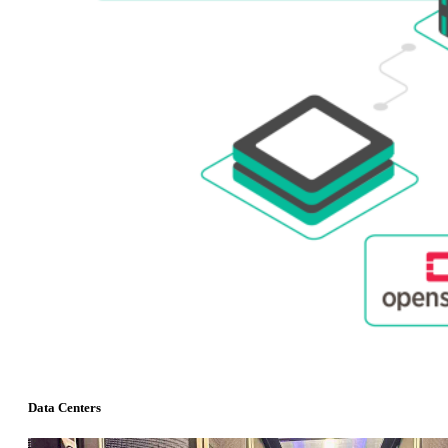
Data Centers