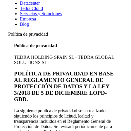
Datacenter
Tedra Cloud
Servicios y Soluciones
Empresa
Blog
Política de privacidad
Política de privacidad
TEDRA HOLDING SPAIN SL - TEDRA GLOBAL
SOLUTIONS SL
POLÍTICA DE PRIVACIDAD EN BASE
AL REGLAMENTO GENERAL DE
PROTECCIÓN DE DATOS Y LA LEY
3/2018 DE 5 DE DICIEMBRE LOPD-
GDD.
La siguiente política de privacidad se ha realizado
siguiendo los principios de licitud, lealtad y
transparencia incluidos en el Reglamento General de
Protección de Datos. Se revisará periódicamente para