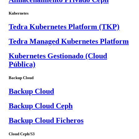
Kubernetes
Tedra Kubernetes Platform (TKP)
Tedra Managed Kubernetes Platform
Kubernetes Gestionado (Cloud
Pública)
Backup Cloud
Backup Cloud
Backup Cloud Ceph
Backup Cloud Ficheros
Cloud Ceph/S3