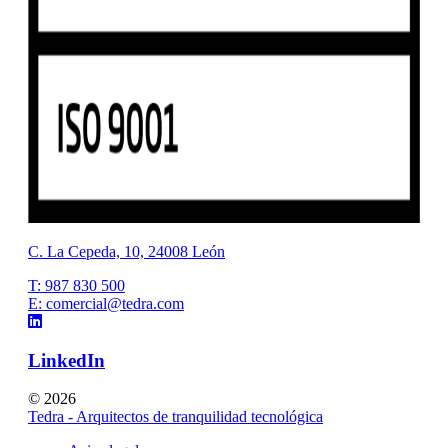
C. La Cepeda, 10, 24008 León
T: 987 830 500
E: comercial@tedra.com
LinkedIn
© 2026
Tedra - Arquitectos de tranquilidad tecnológica