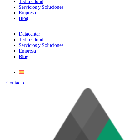
Tedra Cloud
Servicios y Soluciones
Empresa
Blog
Datacenter
Tedra Cloud
Servicios y Soluciones
Empresa
Blog
Contacto