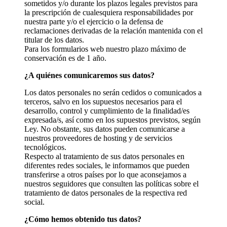
sometidos y/o durante los plazos legales previstos para
la prescripción de cualesquiera responsabilidades por
nuestra parte y/o el ejercicio o la defensa de
reclamaciones derivadas de la relación mantenida con el
titular de los datos.
Para los formularios web nuestro plazo máximo de
conservación es de 1 año.
¿A quiénes comunicaremos sus datos?
Los datos personales no serán cedidos o comunicados a
terceros, salvo en los supuestos necesarios para el
desarrollo, control y cumplimiento de la finalidad/es
expresada/s, así como en los supuestos previstos, según
Ley. No obstante, sus datos pueden comunicarse a
nuestros proveedores de hosting y de servicios
tecnológicos.
Respecto al tratamiento de sus datos personales en
diferentes redes sociales, le informamos que pueden
transferirse a otros países por lo que aconsejamos a
nuestros seguidores que consulten las políticas sobre el
tratamiento de datos personales de la respectiva red
social.
¿Cómo hemos obtenido tus datos?