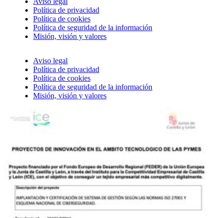
Aviso legal
Política de privacidad
Política de cookies
Política de seguridad de la información
Misión, visión y valores
Aviso legal
Política de privacidad
Política de cookies
Política de seguridad de la información
Misión, visión y valores