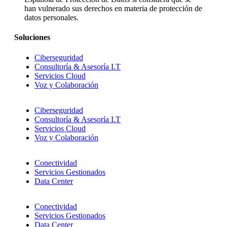
han vulnerado sus derechos en materia de protección de
datos personales.
Soluciones
Ciberseguridad
Consultoría & Asesoría I.T
Servicios Cloud
Voz y Colaboración
Ciberseguridad
Consultoría & Asesoría I.T
Servicios Cloud
Voz y Colaboración
Conectividad
Servicios Gestionados
Data Center
Conectividad
Servicios Gestionados
Data Center