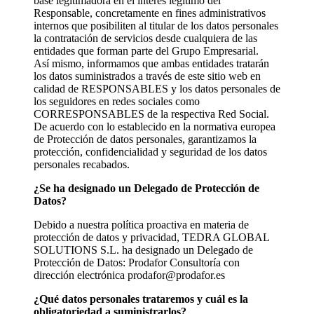
base legitimadora en el interés legítimo del
Responsable, concretamente en fines administrativos
internos que posibiliten al titular de los datos personales
la contratación de servicios desde cualquiera de las
entidades que forman parte del Grupo Empresarial.
Así mismo, informamos que ambas entidades tratarán
los datos suministrados a través de este sitio web en
calidad de RESPONSABLES y los datos personales de
los seguidores en redes sociales como
CORRESPONSABLES de la respectiva Red Social.
De acuerdo con lo establecido en la normativa europea
de Protección de datos personales, garantizamos la
protección, confidencialidad y seguridad de los datos
personales recabados.
¿Se ha designado un Delegado de Protección de
Datos?
Debido a nuestra política proactiva en materia de
protección de datos y privacidad, TEDRA GLOBAL
SOLUTIONS S.L. ha designado un Delegado de
Protección de Datos: Prodafor Consultoría con
dirección electrónica prodafor@prodafor.es
¿Qué datos personales trataremos y cuál es la
obligatoriedad a suministrarlos?