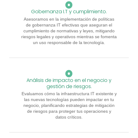
Gobernanza I.T y cumplimiento.
Asesoramos en la implementación de políticas
de gobernanza IT efectivas que aseguran el
cumplimiento de normativas y leyes, mitigando
riesgos legales y operativos mientras se fomenta
un uso responsable de la tecnología.
Análisis de impacto en el negocio y
gestión de riesgos.
Evaluamos cómo la infraestructura IT existente y
las nuevas tecnologías pueden impactar en tu
negocio, planificando estrategias de mitigación
de riesgos para proteger tus operaciones y
datos críticos.