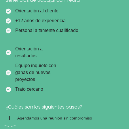
Beneficios de trabajar con Tedra:
Orientación al cliente
+12 años de experiencia
Personal altamente cualificado
Orientación a
resultados
Equipo inquieto con
ganas de nuevos
proyectos
Trato cercano
¿Cuáles son los siguientes pasos?
1
Agendamos una reunión sin compromiso