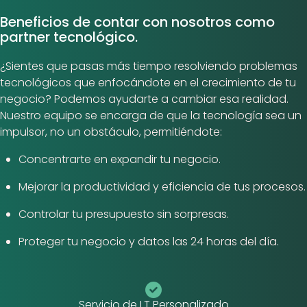
Beneficios de contar con nosotros como
partner tecnológico.
¿Sientes que pasas más tiempo resolviendo problemas
tecnológicos que enfocándote en el crecimiento de tu
negocio? Podemos ayudarte a cambiar esa realidad.
Nuestro equipo se encarga de que la tecnología sea un
impulsor, no un obstáculo, permitiéndote:
Concentrarte en expandir tu negocio.
Mejorar la productividad y eficiencia de tus procesos.
Controlar tu presupuesto sin sorpresas.
Proteger tu negocio y datos las 24 horas del día.
Servicio de I.T Personalizado