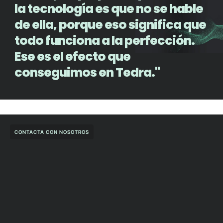
la tecnología es que no se hable
de ella, porque eso significa que
todo funciona a la perfección.
Ese es el efecto que
conseguimos en Tedra."
CONTACTA CON NOSOTROS